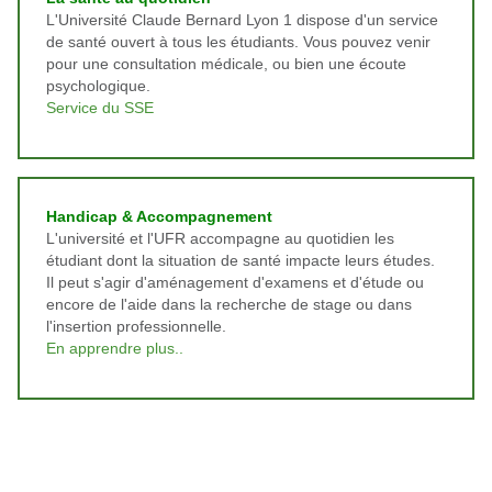
L'Université Claude Bernard Lyon 1 dispose d'un service
de santé ouvert à tous les étudiants. Vous pouvez venir
pour une consultation médicale, ou bien une écoute
psychologique.
Service du SSE
Handicap & Accompagnement
L'université et l'UFR accompagne au quotidien les
étudiant dont la situation de santé impacte leurs études.
Il peut s'agir d'aménagement d'examens et d'étude ou
encore de l'aide dans la recherche de stage ou dans
l'insertion professionnelle.
En apprendre plus..